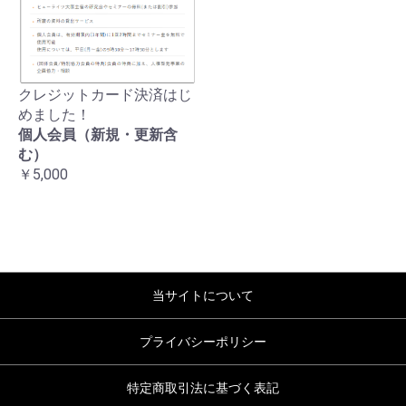
クレジットカード決済はじ
めました！
個人会員（新規・更新含
む）
￥5,000
当サイトについて
プライバシーポリシー
特定商取引法に基づく表記