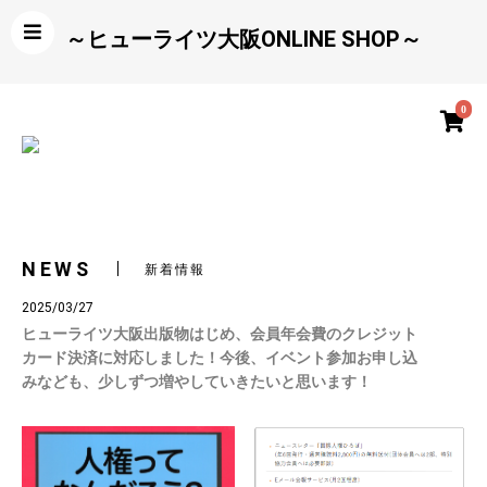
～ヒューライツ大阪ONLINE SHOP～
0
NEWS
新着情報
2025/03/27
ヒューライツ大阪出版物はじめ、会員年会費のクレジット
カード決済に対応しました！今後、イベント参加お申し込
みなども、少しずつ増やしていきたいと思います！